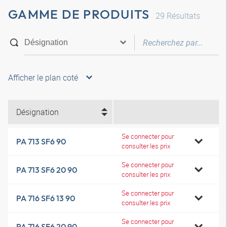
GAMME DE PRODUITS
29
Résultats
Afficher le plan coté
Désignation
Se connecter pour
PA 713 SF6 90
consulter les prix
Se connecter pour
PA 713 SF6 20 90
consulter les prix
Se connecter pour
PA 716 SF6 13 90
consulter les prix
Se connecter pour
PA 716 SF6 20 90