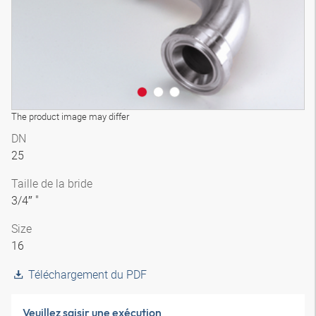
The product image may differ
DN
25
Taille de la bride
3/4″ "
Size
16
Téléchargement du PDF
Veuillez saisir une exécution