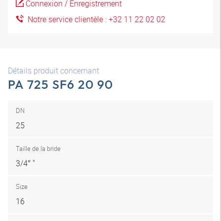
Connexion / Enregistrement
Notre service clientèle : +32 11 22 02 02
Détails produit concernant
PA 725 SF6 20 90
DN
25
Taille de la bride
3/4″ "
Size
16