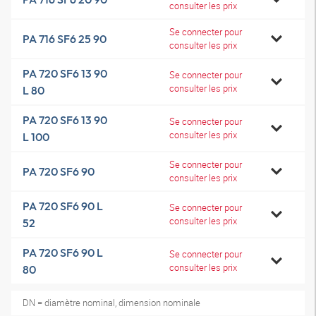
consulter les prix
Se connecter pour
PA 716 SF6 25 90
consulter les prix
PA 720 SF6 13 90
Se connecter pour
consulter les prix
L 80
PA 720 SF6 13 90
Se connecter pour
consulter les prix
L 100
Se connecter pour
PA 720 SF6 90
consulter les prix
PA 720 SF6 90 L
Se connecter pour
consulter les prix
52
PA 720 SF6 90 L
Se connecter pour
consulter les prix
80
DN = diamètre nominal, dimension nominale