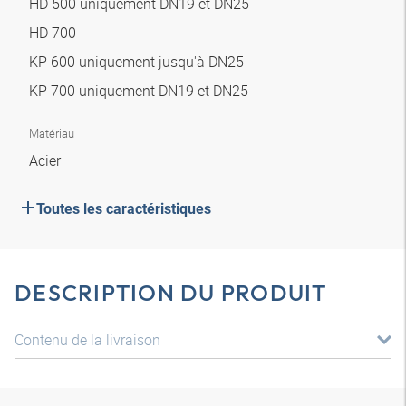
HD 500 uniquement DN19 et DN25
HD 700
KP 600 uniquement jusqu'à DN25
KP 700 uniquement DN19 et DN25
Matériau
Acier
Toutes les caractéristiques
DESCRIPTION DU PRODUIT
Contenu de la livraison