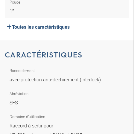
Pouce
1″
Toutes les caractéristiques
CARACTÉRISTIQUES
Raccordement
avec protection anti-déchirement (Interlock)
Abréviation
SFS
Domaine d’utilisation
Raccord à sertir pour