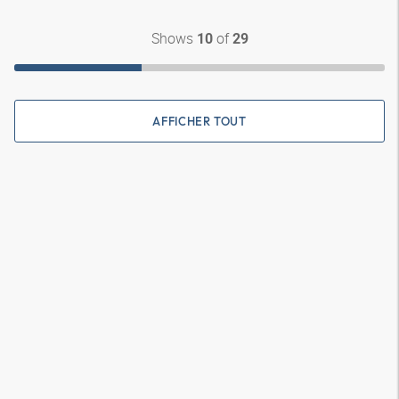
Shows
of
10
29
AFFICHER TOUT