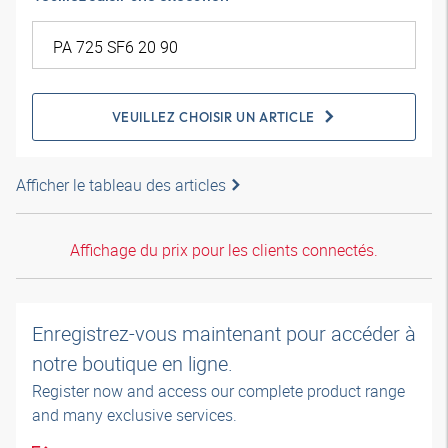
VEUILLEZ CHOISIR UN ARTICLE
Afficher le tableau des articles
Affichage du prix pour les clients connectés.
Enregistrez-vous maintenant pour accéder à
notre boutique en ligne.
Register now and access our complete product range
and many exclusive services.