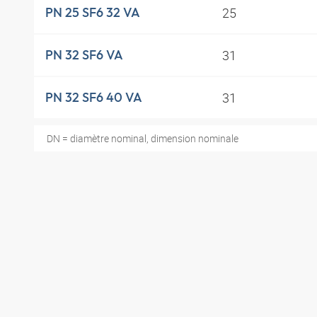
25
PN 25 SF6 32 VA
31
PN 32 SF6 VA
31
PN 32 SF6 40 VA
DN = diamètre nominal, dimension nominale