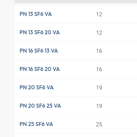
12
PN 13 SF6 VA
12
PN 13 SF6 20 VA
16
PN 16 SF6 13 VA
16
PN 16 SF6 20 VA
19
PN 20 SF6 VA
19
PN 20 SF6 25 VA
25
PN 25 SF6 VA