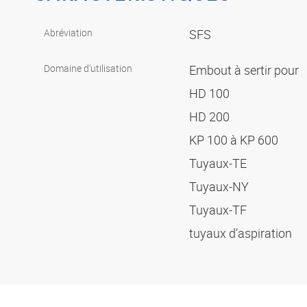
Abréviation
SFS
Domaine d’utilisation
Embout à sertir pour
HD 100
HD 200
KP 100 à KP 600
Tuyaux-TE
Tuyaux-NY
Tuyaux-TF
tuyaux d’aspiration