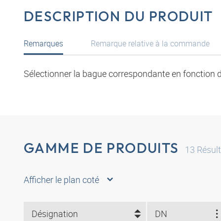
DESCRIPTION DU PRODUIT
Remarques
Remarque relative à la commande
Sélectionner la bague correspondante en fonction d
GAMME DE PRODUITS
13
Résult
Afficher le plan coté
Désignation
DN