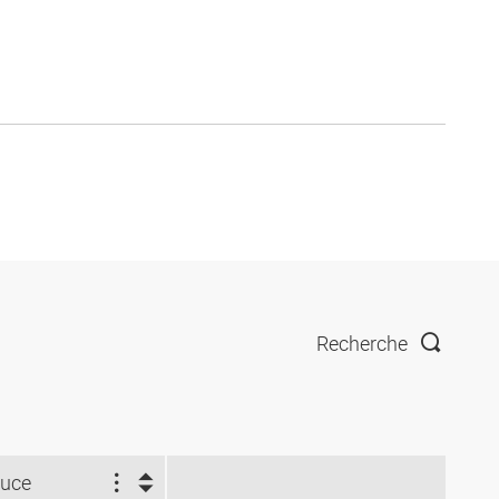
Recherche
uce