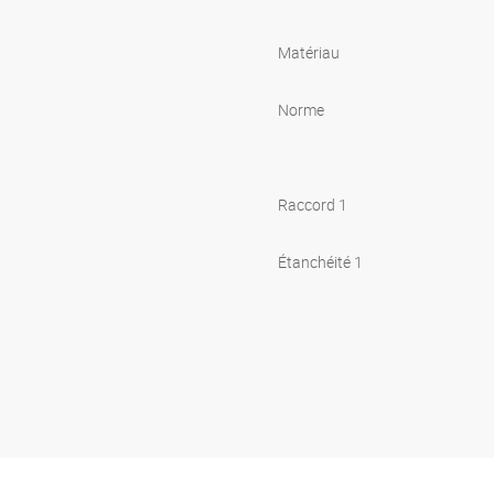
Matériau
Norme
Raccord 1
Étanchéité 1