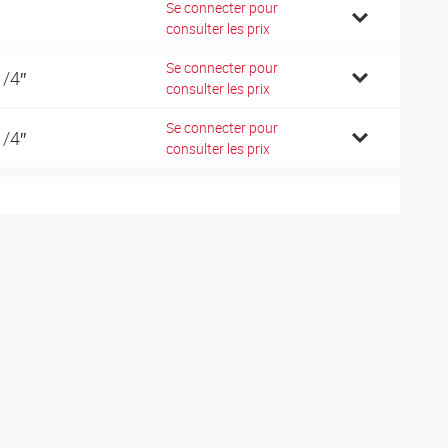
Se connecter pour
consulter les prix
Se connecter pour
1/4″
consulter les prix
Se connecter pour
1/4″
consulter les prix