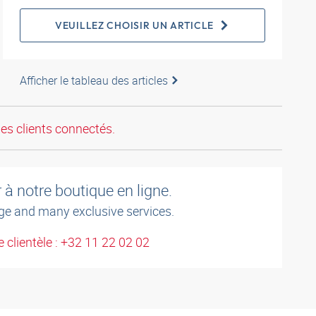
VEUILLEZ CHOISIR UN ARTICLE
Afficher le tableau des articles
les clients connectés.
à notre boutique en ligne.
ge and many exclusive services.
 clientèle : +32 11 22 02 02