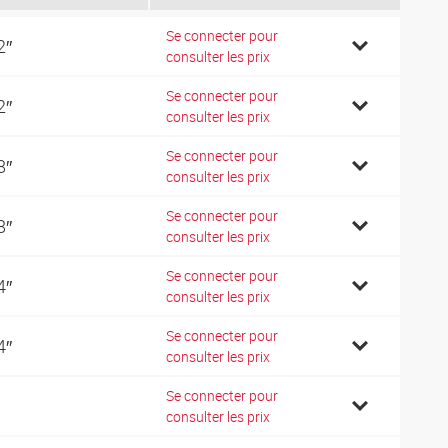
Se connecter pour
2″
consulter les prix
Se connecter pour
2″
consulter les prix
Se connecter pour
8″
consulter les prix
Se connecter pour
8″
consulter les prix
Se connecter pour
4″
consulter les prix
Se connecter pour
4″
consulter les prix
Se connecter pour
consulter les prix