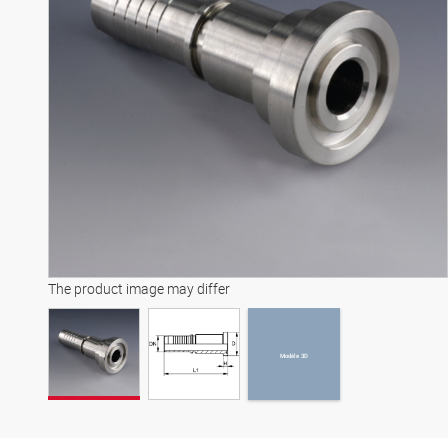
Modèle 3D
The product image may differ
Modèle 3D