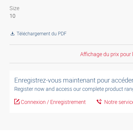
Size
10
Téléchargement du PDF
Affichage du prix pour 
Enregistrez-vous maintenant pour accéder 
Register now and access our complete product ran
Connexion / Enregistrement
Notre service