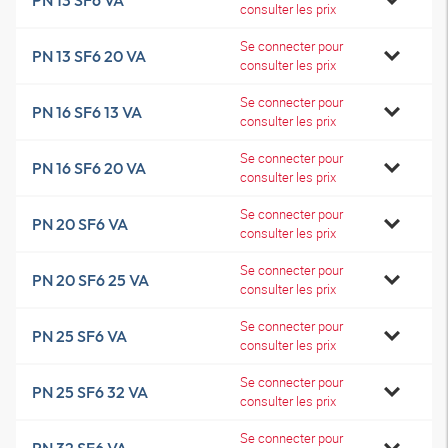
PN 13 SF6 VA
consulter les prix
Se connecter pour
PN 13 SF6 20 VA
consulter les prix
Se connecter pour
PN 16 SF6 13 VA
consulter les prix
Se connecter pour
PN 16 SF6 20 VA
consulter les prix
Se connecter pour
PN 20 SF6 VA
consulter les prix
Se connecter pour
PN 20 SF6 25 VA
consulter les prix
Se connecter pour
PN 25 SF6 VA
consulter les prix
Se connecter pour
PN 25 SF6 32 VA
consulter les prix
Se connecter pour