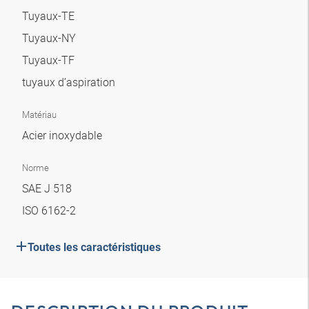
Tuyaux-TE
Tuyaux-NY
Tuyaux-TF
tuyaux d’aspiration
Matériau
Acier inoxydable
Norme
SAE J 518
ISO 6162-2
Toutes les caractéristiques