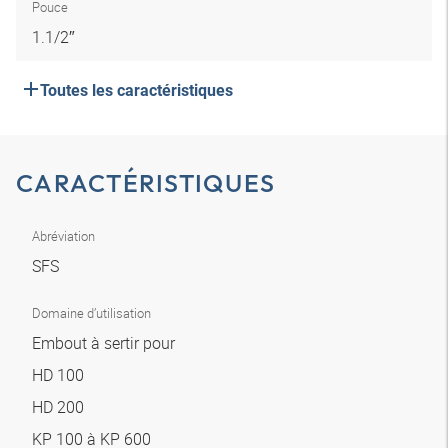
Pouce
1.1/2″
Toutes les caractéristiques
CARACTÉRISTIQUES
Abréviation
SFS
Domaine d’utilisation
Embout à sertir pour
HD 100
HD 200
KP 100 à KP 600