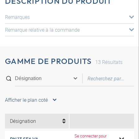
DESCRIPTION DU PRODUIT
Remarques
Remarque relative à la commande
GAMME DE PRODUITS
13
Résultats
Afficher le plan coté
Désignation
Se connecter pour