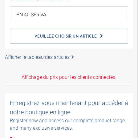
VEUILLEZ CHOISIR UN ARTICLE
Afficher le tableau des articles
Affichage du prix pour les clients connectés.
Enregistrez-vous maintenant pour accéder à
notre boutique en ligne.
Register now and access our complete product range
and many exclusive services.