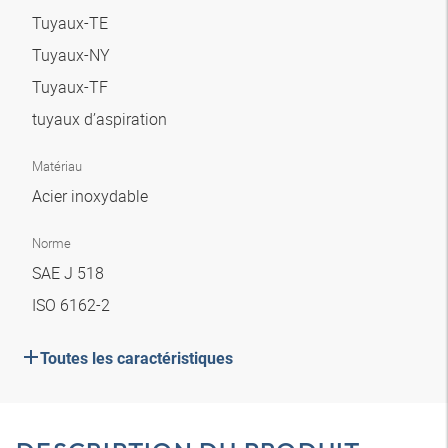
Tuyaux-TE
Tuyaux-NY
Tuyaux-TF
tuyaux d’aspiration
Matériau
Acier inoxydable
Norme
SAE J 518
ISO 6162-2
Toutes les caractéristiques