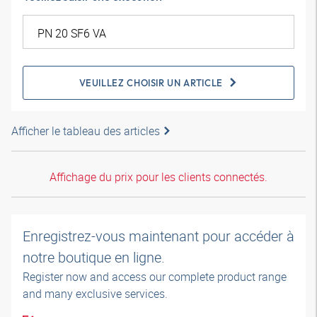
VEUILLEZ CHOISIR UN ARTICLE
Afficher le tableau des articles
Affichage du prix pour les clients connectés.
Enregistrez-vous maintenant pour accéder à
notre boutique en ligne.
Register now and access our complete product range
and many exclusive services.