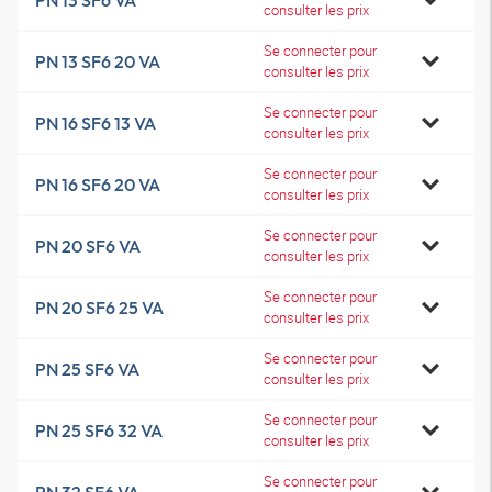
PN 13 SF6 VA
consulter les prix
Se connecter pour
PN 13 SF6 20 VA
consulter les prix
Se connecter pour
PN 16 SF6 13 VA
consulter les prix
Se connecter pour
PN 16 SF6 20 VA
consulter les prix
Se connecter pour
PN 20 SF6 VA
consulter les prix
Se connecter pour
PN 20 SF6 25 VA
consulter les prix
Se connecter pour
PN 25 SF6 VA
consulter les prix
Se connecter pour
PN 25 SF6 32 VA
consulter les prix
Se connecter pour