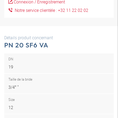
Connexion / Enregistrement
Notre service clientèle : +32 11 22 02 02
Détails produit concernant
PN 20 SF6 VA
DN
19
Taille de la bride
3/4″ "
Size
12