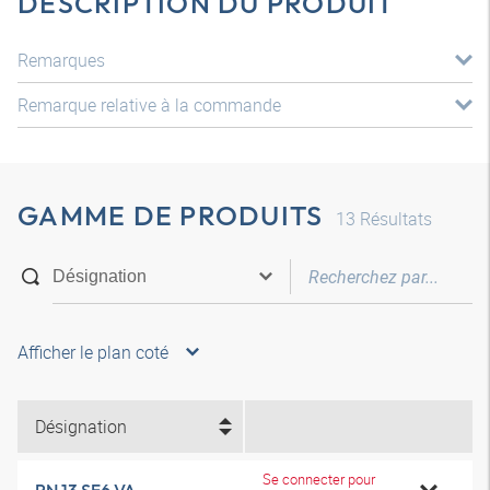
DESCRIPTION DU PRODUIT
Remarques
Remarque relative à la commande
GAMME DE PRODUITS
13
Résultats
Afficher le plan coté
Désignation
Se connecter pour