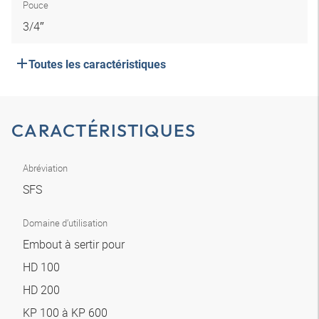
Pouce
3/4″
Toutes les caractéristiques
CARACTÉRISTIQUES
Abréviation
SFS
Domaine d’utilisation
Embout à sertir pour
HD 100
HD 200
KP 100 à KP 600