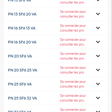
PN 13 SF6 VA
consulter les prix
Se connecter pour
PN 13 SF6 20 VA
consulter les prix
Se connecter pour
PN 16 SF6 13 VA
consulter les prix
Se connecter pour
PN 16 SF6 20 VA
consulter les prix
Se connecter pour
PN 20 SF6 VA
consulter les prix
Se connecter pour
PN 20 SF6 25 VA
consulter les prix
Se connecter pour
PN 25 SF6 VA
consulter les prix
Se connecter pour
PN 25 SF6 32 VA
consulter les prix
Se connecter pour