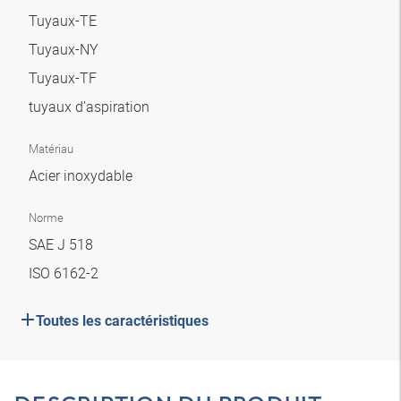
Tuyaux-TE
Tuyaux-NY
Tuyaux-TF
tuyaux d’aspiration
Matériau
Acier inoxydable
Norme
SAE J 518
ISO 6162-2
Toutes les caractéristiques