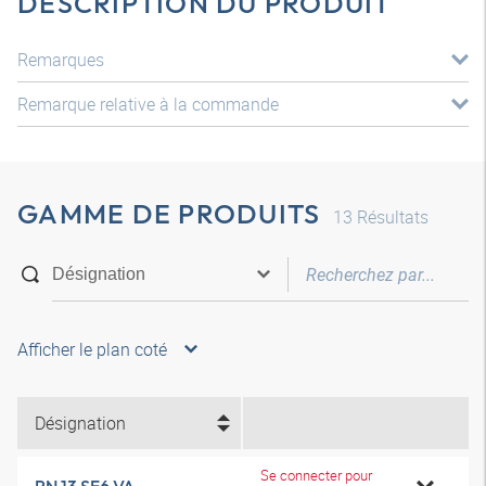
DESCRIPTION DU PRODUIT
Remarques
Remarque relative à la commande
GAMME DE PRODUITS
13
Résultats
Afficher le plan coté
Désignation
Se connecter pour