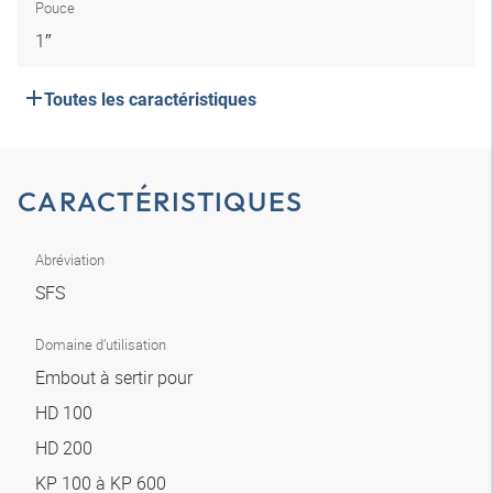
Pouce
1″
Toutes les caractéristiques
CARACTÉRISTIQUES
Abréviation
SFS
Domaine d’utilisation
Embout à sertir pour
HD 100
HD 200
KP 100 à KP 600