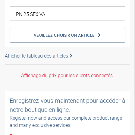
VEUILLEZ CHOISIR UN ARTICLE
Afficher le tableau des articles
Affichage du prix pour les clients connectés.
Enregistrez-vous maintenant pour accéder à
notre boutique en ligne.
Register now and access our complete product range
and many exclusive services.